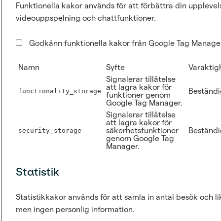
Funktionella kakor används för att förbättra din uppleve
videouppspelning och chattfunktioner.
Godkänn funktionella kakor från Google Tag Manage
Namn
Syfte
Varaktig
Signalerar tillåtelse
att lagra kakor för
Beständi
functionality_storage
funktioner genom
Google Tag Manager.
Signalerar tillåtelse
att lagra kakor för
säkerhetsfunktioner
Beständi
security_storage
genom Google Tag
Manager.
Statistik
Statistikkakor används för att samla in antal besök och l
men ingen personlig information.