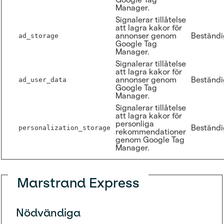
Manager.
Signalerar tillåtelse
att lagra kakor för
annonser genom
Beständi
ad_storage
Google Tag
Manager.
Signalerar tillåtelse
att lagra kakor för
annonser genom
Beständi
ad_user_data
Google Tag
Manager.
Signalerar tillåtelse
att lagra kakor för
personliga
Beständi
personalization_storage
rekommendationer
genom Google Tag
Manager.
Marstrand Express
Nödvändiga